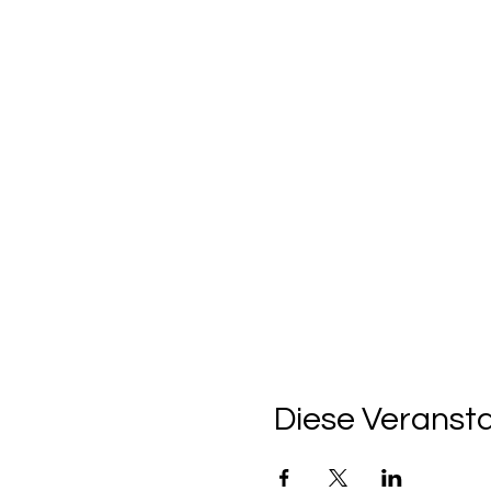
Diese Veransta