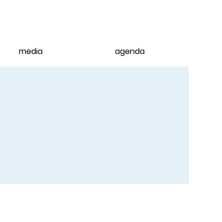
media
agenda