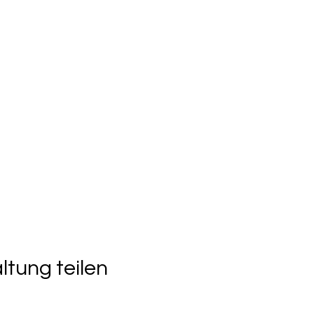
ltung teilen