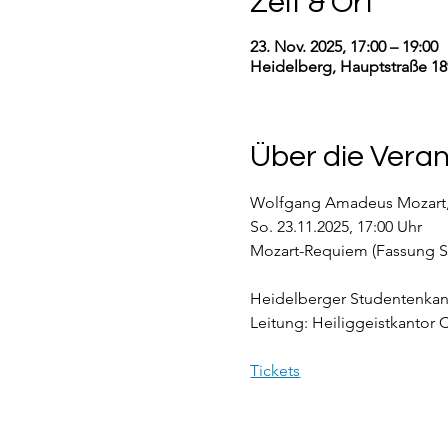
Zeit & Ort
23. Nov. 2025, 17:00 – 19:00
Heidelberg, Hauptstraße 18
Über die Vera
Wolfgang Amadeus Mozart
So. 23.11.2025, 17:00 Uhr
Mozart-Requiem (Fassung S
Heidelberger Studentenkanto
Leitung: Heiliggeistkantor 
Tickets