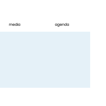
media
agenda