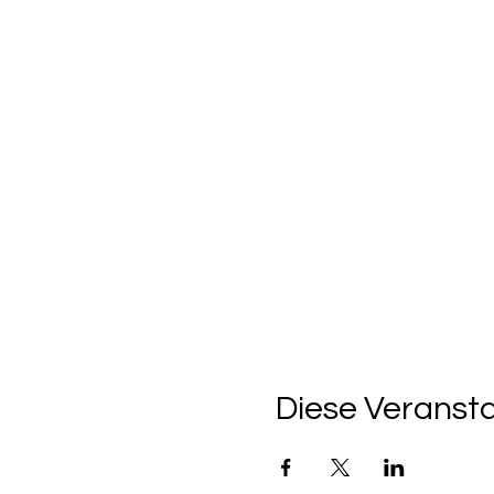
Diese Veransta