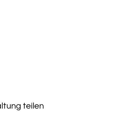
ltung teilen