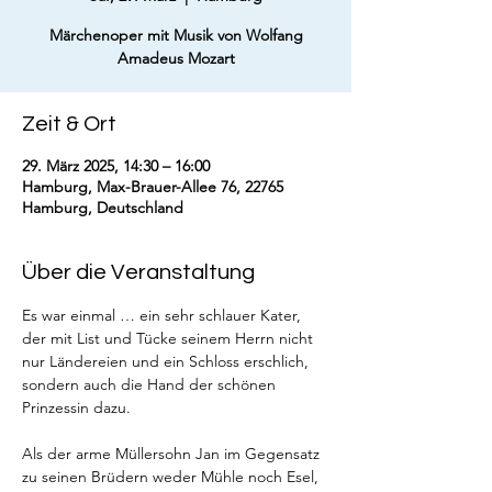
Märchenoper mit Musik von Wolfang
Amadeus Mozart
Zeit & Ort
29. März 2025, 14:30 – 16:00
Hamburg, Max-Brauer-Allee 76, 22765
Hamburg, Deutschland
Über die Veranstaltung
Es war einmal … ein sehr schlauer Kater, 
der mit List und Tücke seinem Herrn nicht 
nur Ländereien und ein Schloss erschlich, 
sondern auch die Hand der schönen 
Prinzessin dazu.
Als der arme Müllersohn Jan im Gegensatz 
zu seinen Brüdern weder Mühle noch Esel, 