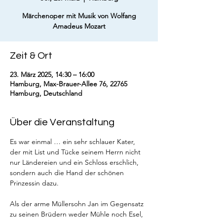
Märchenoper mit Musik von Wolfang
Amadeus Mozart
Zeit & Ort
23. März 2025, 14:30 – 16:00
Hamburg, Max-Brauer-Allee 76, 22765
Hamburg, Deutschland
Über die Veranstaltung
Es war einmal … ein sehr schlauer Kater, 
der mit List und Tücke seinem Herrn nicht 
nur Ländereien und ein Schloss erschlich, 
sondern auch die Hand der schönen 
Prinzessin dazu.
Als der arme Müllersohn Jan im Gegensatz 
zu seinen Brüdern weder Mühle noch Esel, 