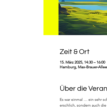
Zeit & Ort
15. März 2025, 14:30 – 16:00
Hamburg, Max-Brauer-Allee
Über die Vera
Es war einmal … ein sehr sc
erschlich, sondern auch di