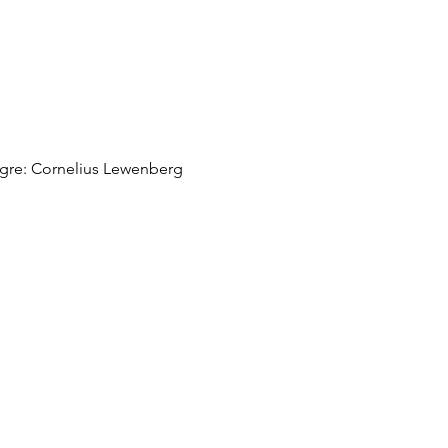
gre:
Cornelius Lewenberg