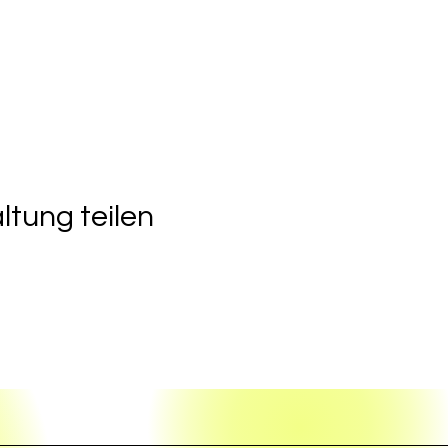
ltung teilen